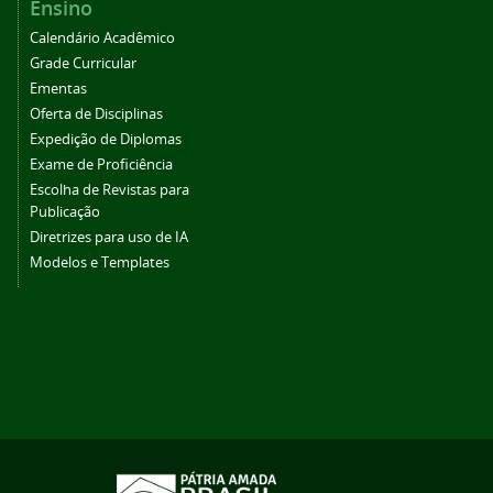
Ensino
Calendário Acadêmico
Grade Curricular
Ementas
Oferta de Disciplinas
Expedição de Diplomas
Exame de Proficiência
Escolha de Revistas para
Publicação
Diretrizes para uso de IA
Modelos e Templates