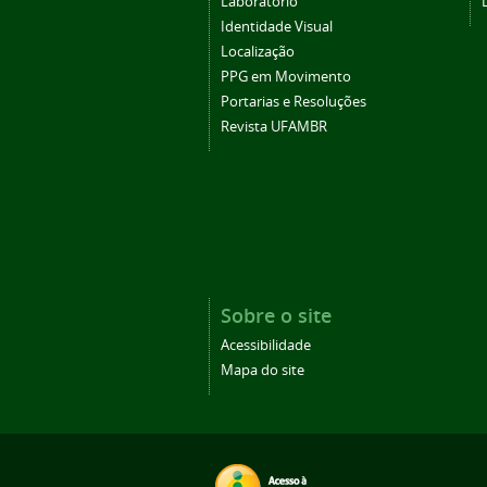
Laboratório
Identidade Visual
Localização
PPG em Movimento
Portarias e Resoluções
Revista UFAMBR
Sobre o site
Acessibilidade
Mapa do site