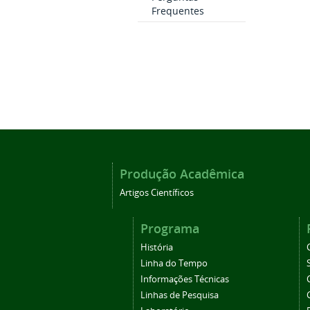
Frequentes
Produção Acadêmica
Artigos Científicos
Programa
História
Linha do Tempo
Informações Técnicas
Linhas de Pesquisa