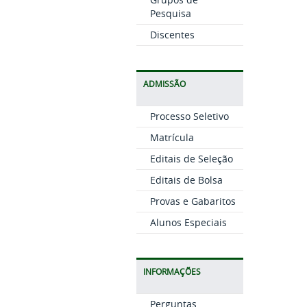
Pesquisa
Discentes
ADMISSÃO
Processo Seletivo
Matrícula
Editais de Seleção
Editais de Bolsa
Provas e Gabaritos
Alunos Especiais
INFORMAÇÕES
Perguntas